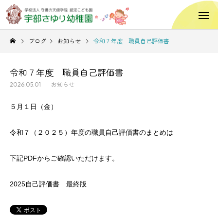
ブログ
お知らせ
令和７年度 職員自己評価書
令和７年度 職員自己評価書
2026.05.01
お知らせ
５月１日（金）
令和７（２０２５）年度の職員自己評価書のまとめは
下記PDFからご確認いただけます。
2025自己評価書 最終版