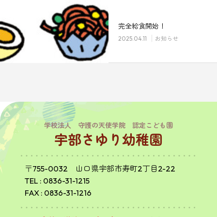
完全給食開始！
2025.04.11
お知らせ
学校法人 守護の天使学院 認定こども園
宇部さゆり幼稚園
〒755-0032 山口県宇部市寿町2丁目2-22
TEL :
0836-31-1215
FAX : 0836-31-1216