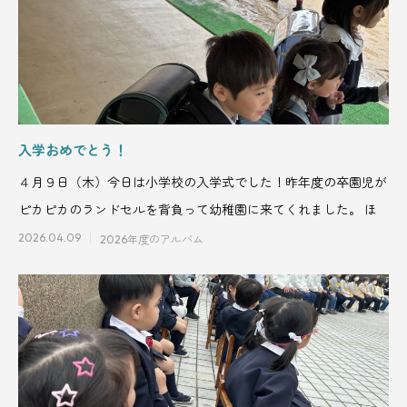
入学おめでとう！
４月９日（木）今日は小学校の入学式でした！昨年度の卒園児が
ピカピカのランドセルを背負って幼稚園に来てくれました。 ほ
2026.04.09
2026年度のアルバム