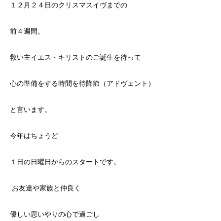
１２月２４日のクリスマスイヴまでの
前４週間。
救い主イエス・キリストのご誕生を待って
心の準備をする時間を待降節（アドヴェント）
と言います。
今年はちょうど
１日の日曜日からのスタートです。
お友達や家族と仲良く
優しい思いやりの心で過ごし