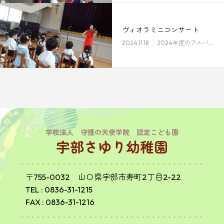
ヴィオラミニコンサート
2024.11.18
2024年度のアルバム
学校法人 守護の天使学院 認定こども園
宇部さゆり幼稚園
〒755-0032 山口県宇部市寿町2丁目2-22
TEL :
0836-31-1215
FAX : 0836-31-1216