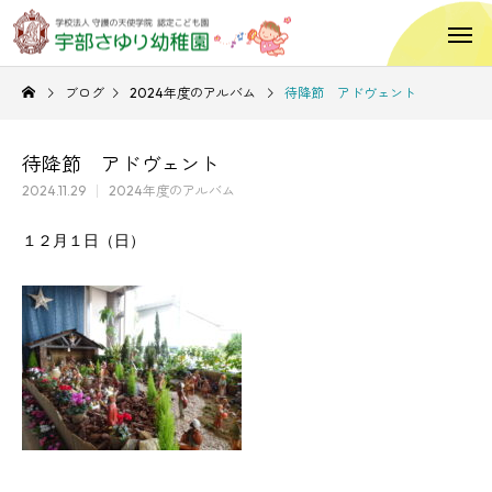
ブログ
2024年度のアルバム
待降節 アドヴェント
待降節 アドヴェント
2024.11.29
2024年度のアルバム
１２月１日（日）