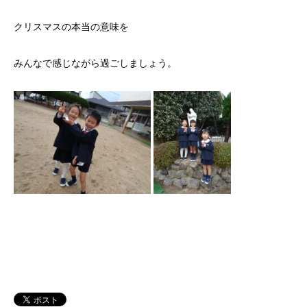
クリスマスの本当の意味を
みんなで感じながら過ごしましょう。