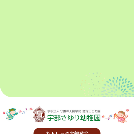
カトリック宇部教会