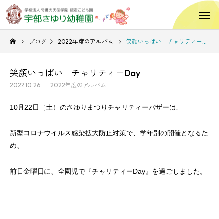
ブログ
2022年度のアルバム
笑顔いっぱい チャリティーDay
笑顔いっぱい チャリティーDay
2022.10.26
2022年度のアルバム
10月22日（土）のさゆりまつりチャリティーバザーは、
新型コロナウイルス感染拡大防止対策で、学年別の開催となるた
め、
前日金曜日に、全園児で『チャリティーDay』を過ごしました。