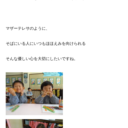
マザーテレサのように、
そばにいる人にいつもほほえみを向けられる
そんな優しい心を大切にしたいですね。