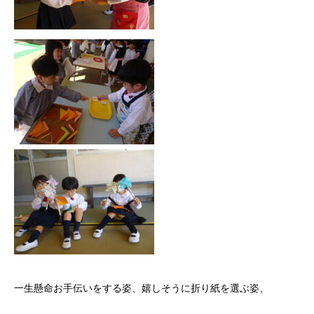
一生懸命お手伝いをする姿、嬉しそうに折り紙を選ぶ姿、