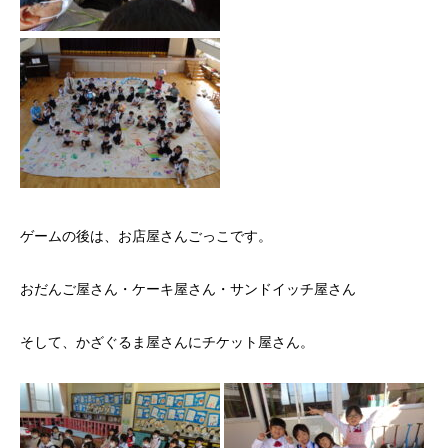
ゲームの後は、お店屋さんごっこです。
おだんご屋さん・ケーキ屋さん・サンドイッチ屋さん
そして、かざぐるま屋さんにチケット屋さん。