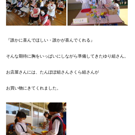
『誰かに喜んでほしい・誰かが喜んでくれる』
そんな期待に胸をいっぱいにしながら準備してきたゆり組さん。
お店屋さんには、たんぽぽ組さんさくら組さんが
お買い物にきてくれました。