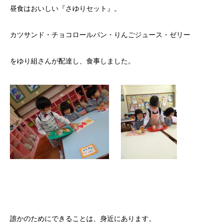
昼食はおいしい『さゆりセット』。
カツサンド・チョコロールパン・りんごジュース・ゼリー
をゆり組さんが配達し、食事しました。
誰かのためにできることは、身近にあります。