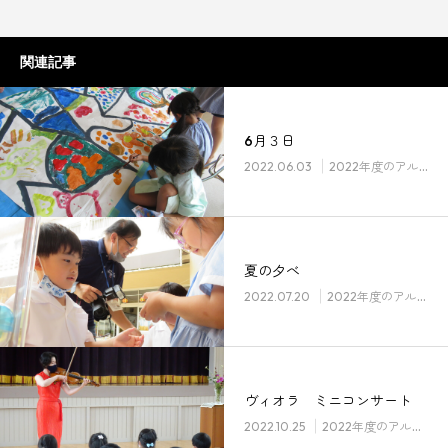
関連記事
6月３日
2022.06.03
2022年度のアルバム
夏の夕べ
2022.07.20
2022年度のアルバム
ヴィオラ ミニコンサート
2022.10.25
2022年度のアルバム