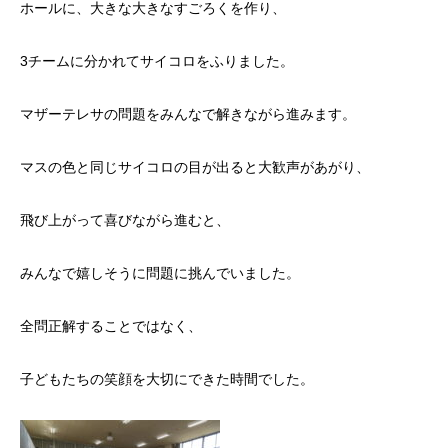
ホールに、大きな大きなすごろくを作り、
3チームに分かれてサイコロをふりました。
マザーテレサの問題をみんなで解きながら進みます。
マスの色と同じサイコロの目が出ると大歓声があがり、
飛び上がって喜びながら進むと、
みんなで嬉しそうに問題に挑んでいました。
全問正解することではなく、
子どもたちの笑顔を大切にできた時間でした。