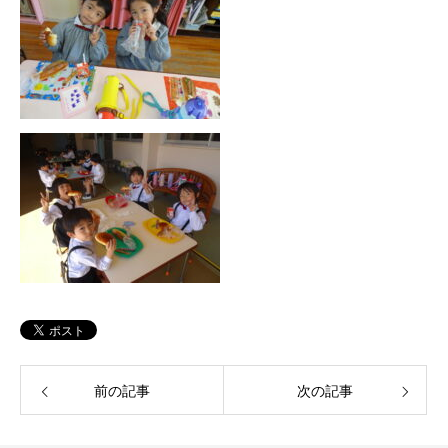
前の記事
次の記事