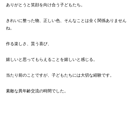
ありがとうと笑顔を向け合う子どもたち。
きれいに整った物、正しい色、そんなことは全く関係ありません
ね。
作る楽しさ、貰う喜び、
嬉しいと思ってもらえることを嬉しいと感じる。
当たり前のことですが、子どもたちには大切な経験です。
素敵な異年齢交流の時間でした。