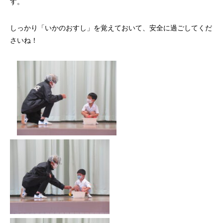
す。
しっかり「いかのおすし」を覚えておいて、安全に過ごしてくだ
さいね！