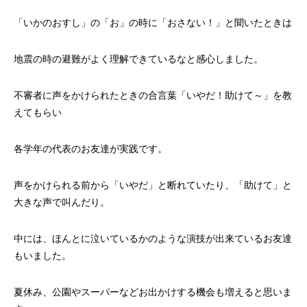
「いかのおすし」の「お」の時に「おさない！」と聞いたときは
地震の時の避難がよく理解できているなと感心しました。
不審者に声をかけられたときの合言葉「いやだ！助けて～」を教
えてもらい
各学年の代表のお友達が実践です。
声をかけられる前から「いやだ」と断れていたり、「助けて」と
大きな声で叫んだり。
中には、ほんとに泣いているかのような演技が出来ているお友達
もいました。
夏休み、公園やスーパーなどお出かけする機会も増えると思いま