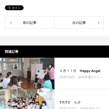
前の記事
次の記事
関連記事
６月１１日 Happy Angel
2020.06.11
2021年度のアルバム
7月7日 七夕
2020.07.07
2021年度のアルバム