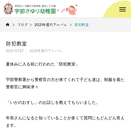
ブログ
2021年度のアルバム
防犯教室
防犯教室
2021.07.27
2021年度のアルバム
夏休みに入る前に行われた「防犯教室」
宇部警察署から警察官の方が来てくれて子ども達は、制服を着た
警察官に興味津々
「いかのおすし」のお話しを教えてもらいました。
年長さんになると知っていることが多くて質問にもどんどん答え
ます。