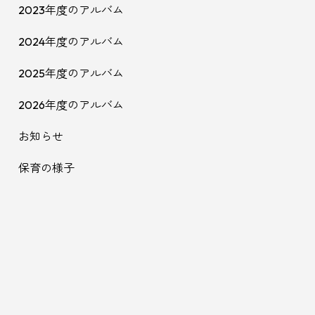
2023年度のアルバム
2024年度のアルバム
2025年度のアルバム
2026年度のアルバム
お知らせ
保育の様子