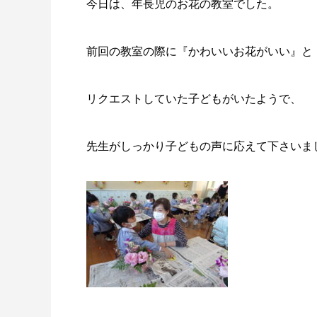
今日は、年長児のお花の教室でした。
前回の教室の際に『かわいいお花がいい』と
リクエストしていた子どもがいたようで、
先生がしっかり子どもの声に応えて下さいま