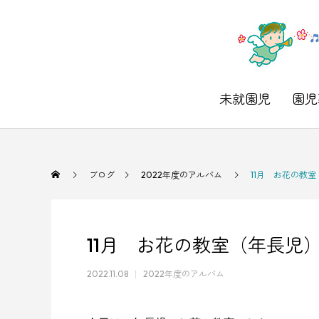
未就園児
園児
ブログ
2022年度のアルバム
11月 お花の教
11月 お花の教室（年長児
2022.11.08
2022年度のアルバム