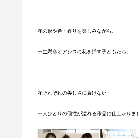
花の形や色・香りを楽しみながら、
一生懸命オアシスに花を挿す子どもたち。
花それぞれの美しさに負けない
一人ひとりの個性が溢れる作品に仕上がりま