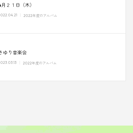
4月２１日（木）
2022.04.21
2022年度のアルバム
さゆり音楽会
2023.03.13
2022年度のアルバム