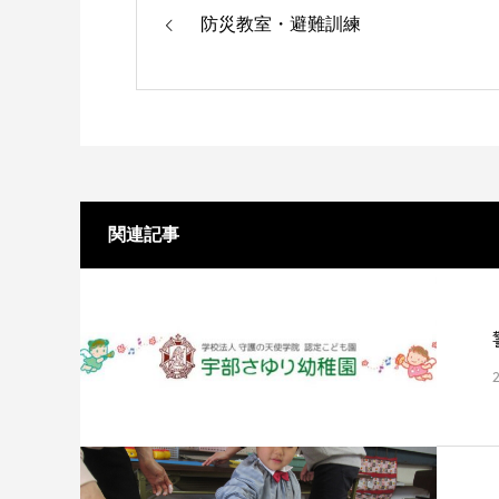
防災教室・避難訓練
関連記事