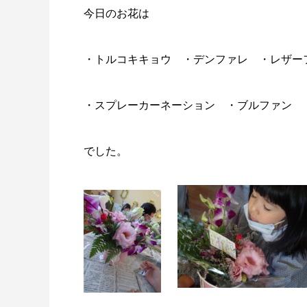
今日のお花は
・トルコキキョウ ・デンファレ ・レザー
・スプレーカーネーション ・ブルファン
でした。