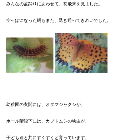
みんなの盆踊りにあわせて、初飛来を見ました。
空っぽになった蛹もまた、透き通ってきれいでした。
幼稚園の玄関には、オタマジャクシが、
ホール階段下には、カブトムシの幼虫が、
子ども達と共にすくすくと育っています。