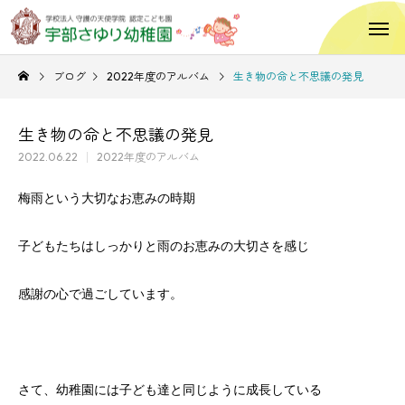
ブログ
2022年度のアルバム
生き物の命と不思議の発見
生き物の命と不思議の発見
2022.06.22
2022年度のアルバム
梅雨という大切なお恵みの時期
子どもたちはしっかりと雨のお恵みの大切さを感じ
感謝の心で過ごしています。
さて、幼稚園には子ども達と同じように成長している