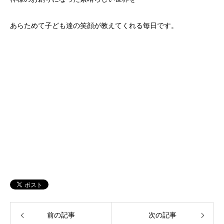
あらためて子ども達の笑顔が教えてくれる毎日です。
前の記事
次の記事