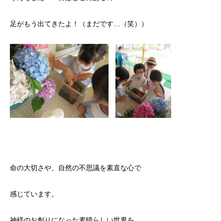
足がもう出てきたよ！（まだです…（笑））
命の大切さや、自然の不思議を素直な心で
感じています。
神様のお創りになった素晴らしい世界を